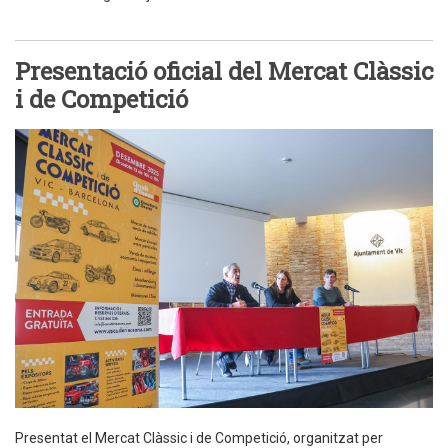
Presentació oficial del Mercat Clàssic
i de Competició
Presentat el Mercat Clàssic i de Competició, organitzat per