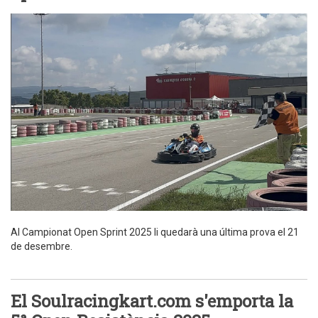
Al Campionat Open Sprint 2025 li quedarà una última prova el 21
de desembre.
El Soulracingkart.com s'emporta la