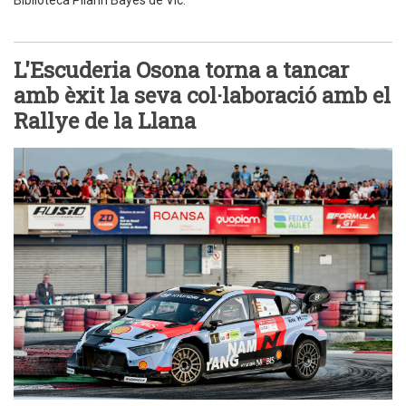
L'Escuderia Osona torna a tancar
amb èxit la seva col·laboració amb el
Rallye de la Llana