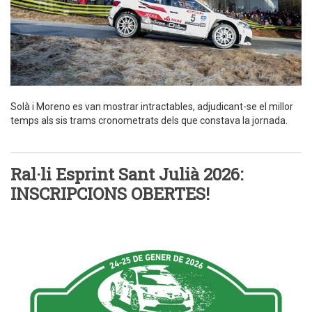
Solà i Moreno es van mostrar intractables, adjudicant-se el millor
temps als sis trams cronometrats dels que constava la jornada.
Ral·li Esprint Sant Julià 2026:
INSCRIPCIONS OBERTES!