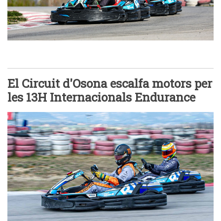
El Circuit d'Osona escalfa motors per
les 13H Internacionals Endurance