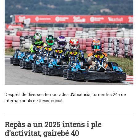
Després de diverses temporades d'absència, tornen les 24h de
Internacionals de Resistència!
Repàs a un 2025 intens i ple
d'activitat, gairebé 40