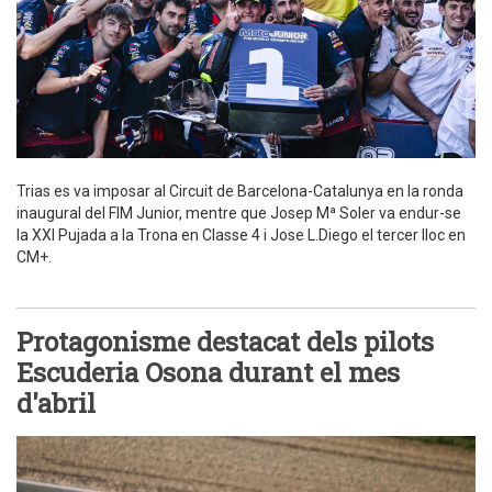
Trias es va imposar al Circuit de Barcelona-Catalunya en la ronda
inaugural del FIM Junior, mentre que Josep Mª Soler va endur-se
la XXI Pujada a la Trona en Classe 4 i Jose L.Diego el tercer lloc en
CM+.
Protagonisme destacat dels pilots
Escuderia Osona durant el mes
d'abril