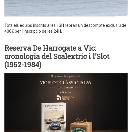
Tots els equips inscrits a les 13H rebran un descompte exclusiu de
400€ per l'inscripció de les 24H.
Reserva De Harrogate a Vic:
cronologia del Scalextric i l’Slot
(1952-1984)