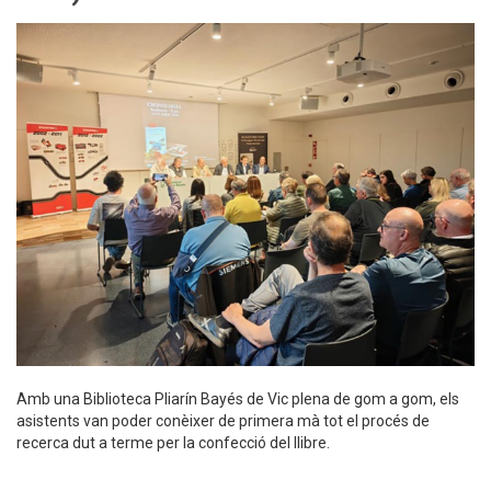
Amb una Biblioteca Pliarín Bayés de Vic plena de gom a gom, els
asistents van poder conèixer de primera mà tot el procés de
recerca dut a terme per la confecció del llibre.