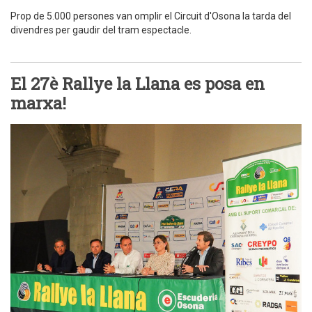
Prop de 5.000 persones van omplir el Circuit d'Osona la tarda del
divendres per gaudir del tram espectacle.
El 27è Rallye la Llana es posa en
marxa!