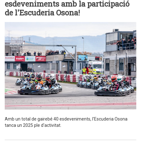
esdeveniments amb la participació
de l'Escuderia Osona!
Amb un total de gairebé 40 esdeveniments, l'Escuderia Osona
tanca un 2025 ple d'activitat.