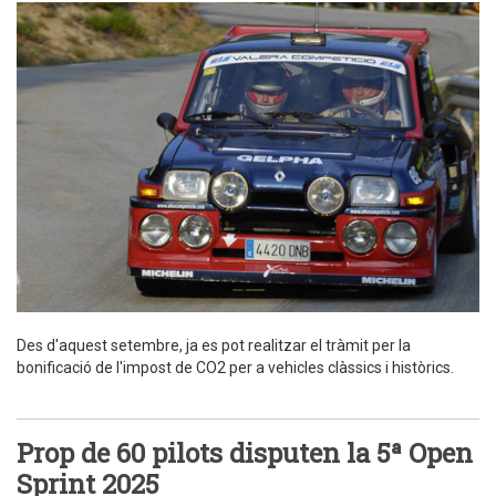
Des d'aquest setembre, ja es pot realitzar el tràmit per la
bonificació de l'impost de CO2 per a vehicles clàssics i històrics.
Prop de 60 pilots disputen la 5ª Open
Sprint 2025