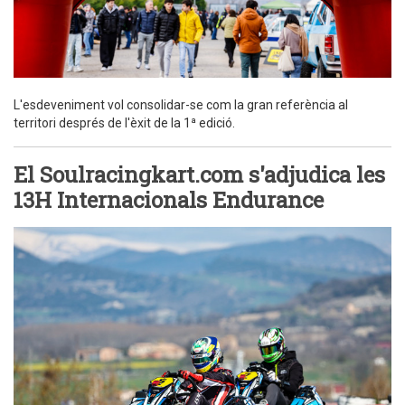
L'esdeveniment vol consolidar-se com la gran referència al
territori després de l'èxit de la 1ª edició.
El Soulracingkart.com s'adjudica les
13H Internacionals Endurance