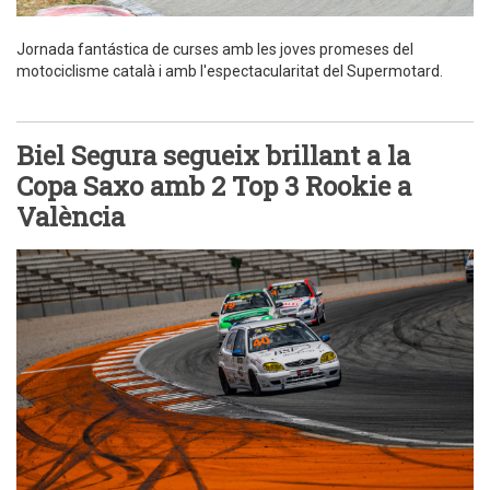
Jornada fantástica de curses amb les joves promeses del
motociclisme català i amb l'espectacularitat del Supermotard.
Biel Segura segueix brillant a la
Copa Saxo amb 2 Top 3 Rookie a
València