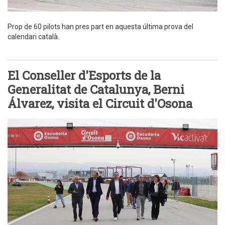
Prop de 60 pilots han pres part en aquesta última prova del
calendari català.
El Conseller d'Esports de la
Generalitat de Catalunya, Berni
Álvarez, visita el Circuit d'Osona