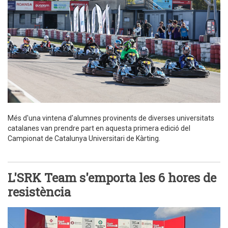
Més d'una vintena d'alumnes provinents de diverses universitats
catalanes van prendre part en aquesta primera edició del
Campionat de Catalunya Universitari de Kàrting.
L'SRK Team s'emporta les 6 hores de
resistència