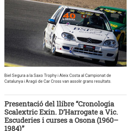
Biel Segura a la Saxo Trophy i Aleix Costa al Campionat de
Catalunya i Aragó de Car Cross van assolir grans resultats.
Presentació del llibre “Cronologia
Scalextric Exin. D’Harrogate a Vic.
Escuderies i curses a Osona (1960–
1984)”