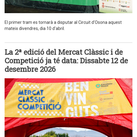
El primer tram es tornarà a disputar al Circuit d'Osona aquest
mateix divendres, dia 10 d'abril.
La 2ª edició del Mercat Clàssic i de
Competició ja té data: Dissabte 12 de
desembre 2026