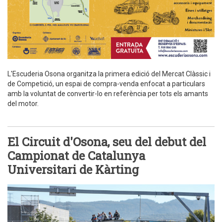
L'Escuderia Osona organitza la primera edició del Mercat Clàssic i
de Competició, un espai de compra-venda enfocat a particulars
amb la voluntat de convertir-lo en referència per tots els amants
del motor.
El Circuit d'Osona, seu del debut del
Campionat de Catalunya
Universitari de Kàrting