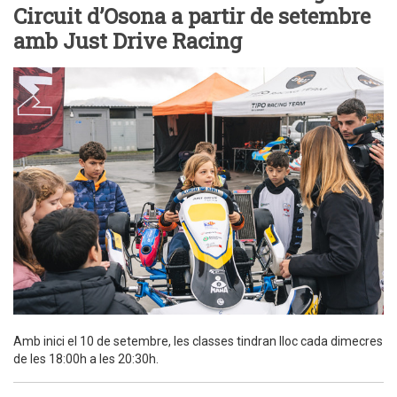
Circuit d’Osona a partir de setembre
amb Just Drive Racing
Amb inici el 10 de setembre, les classes tindran lloc cada dimecres
de les 18:00h a les 20:30h.