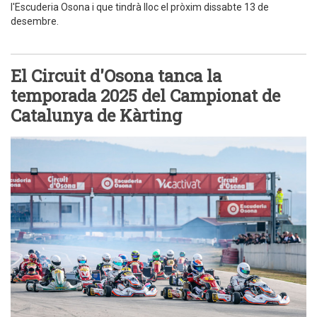
l'Escuderia Osona i que tindrà lloc el pròxim dissabte 13 de
desembre.
El Circuit d'Osona tanca la
temporada 2025 del Campionat de
Catalunya de Kàrting