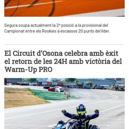
Segura ocupa actualment la 2ª posició a la provisional del
Campionat entre els Rookies a escassos 20 punts del líder.
El Circuit d'Osona celebra amb èxit
el retorn de les 24H amb victòria del
Warm-Up PRO