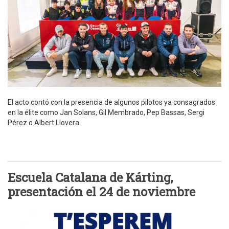
El acto contó con la presencia de algunos pilotos ya consagrados
en la élite como Jan Solans, Gil Membrado, Pep Bassas, Sergi
Pérez o Albert Llovera.
Escuela Catalana de Kárting,
presentación el 24 de noviembre