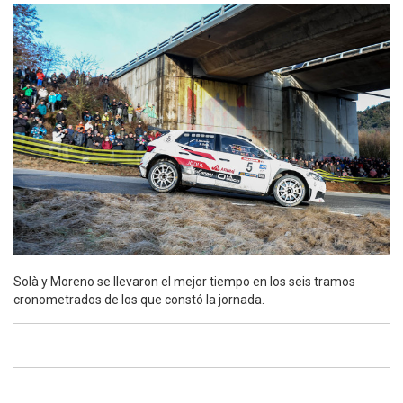
Solà y Moreno se llevaron el mejor tiempo en los seis tramos
cronometrados de los que constó la jornada.