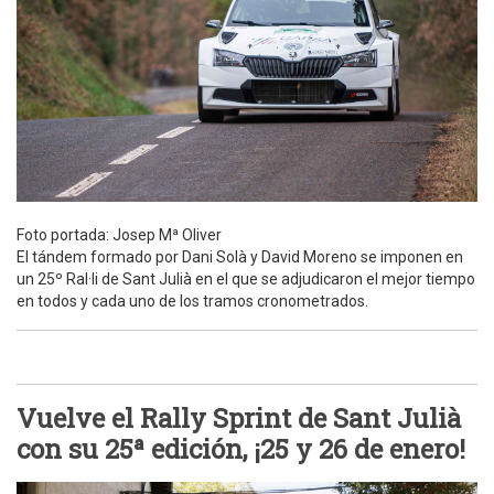
Foto portada: Josep Mª Oliver
El tándem formado por Dani Solà y David Moreno se imponen en
un 25º Ral·li de Sant Julià en el que se adjudicaron el mejor tiempo
en todos y cada uno de los tramos cronometrados.
Vuelve el Rally Sprint de Sant Julià
con su 25ª edición, ¡25 y 26 de enero!