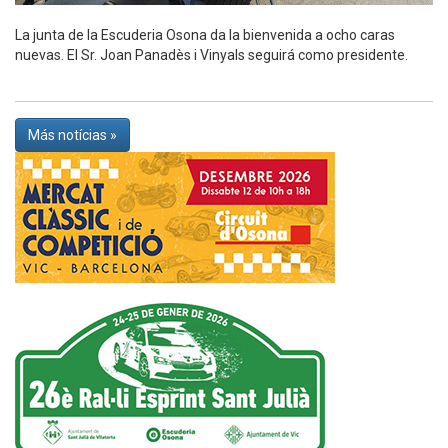
La junta de la Escuderia Osona da la bienvenida a ocho caras
nuevas. El Sr. Joan Panadès i Vinyals seguirá como presidente.
Más notícias »