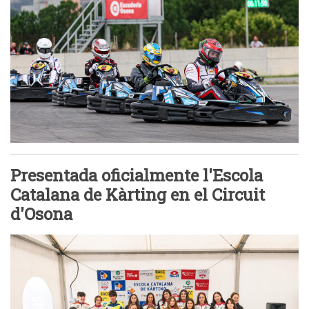
Presentada oficialmente l'Escola
Catalana de Kàrting en el Circuit
d'Osona