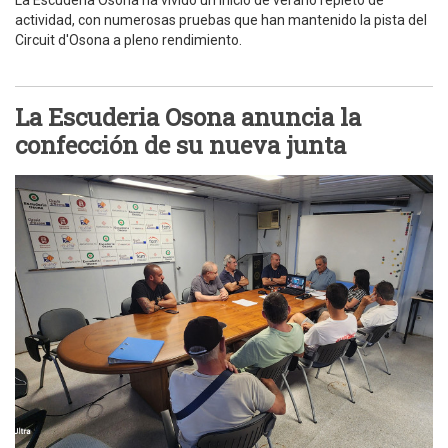
actividad, con numerosas pruebas que han mantenido la pista del
Circuit d'Osona a pleno rendimiento.
La Escuderia Osona anuncia la
confección de su nueva junta