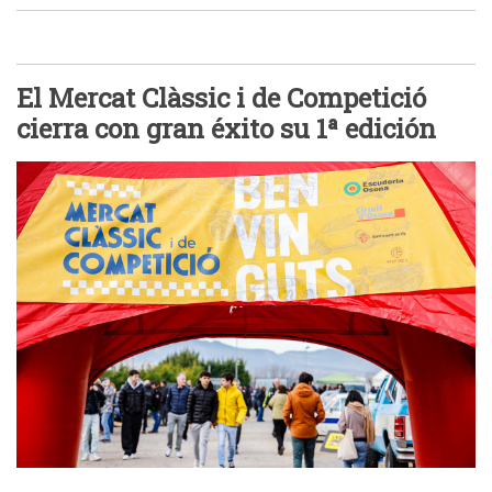
El Mercat Clàssic i de Competició
cierra con gran éxito su 1ª edición