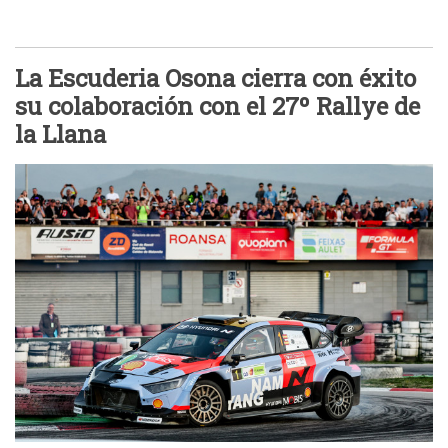
La Escuderia Osona cierra con éxito
su colaboración con el 27º Rallye de
la Llana