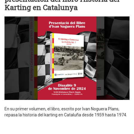
Karting en Catalunya
En su primer volumen, el libro, escrito por Ivan Noguera Plans,
repasa la historia del karting en Cataluña desde 1959 hasta 1974.