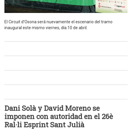
El Circuit d'Osona será nuevamente el escenario del tramo
inaugural este mismo viernes, día 10 de abril.
Dani Solà y David Moreno se
imponen con autoridad en el 26è
Ral·li Esprint Sant Julià