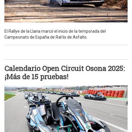
El Rallye de la Llana marcó el inicio de la temporada del
Campeonato de España de Ral·lis de Asfalto.
Calendario Open Circuit Osona 2025:
¡Más de 15 pruebas!