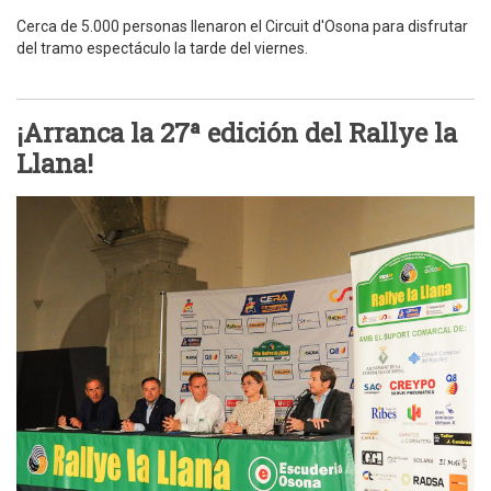
Cerca de 5.000 personas llenaron el Circuit d'Osona para disfrutar
del tramo espectáculo la tarde del viernes.
¡Arranca la 27ª edición del Rallye la
Llana!