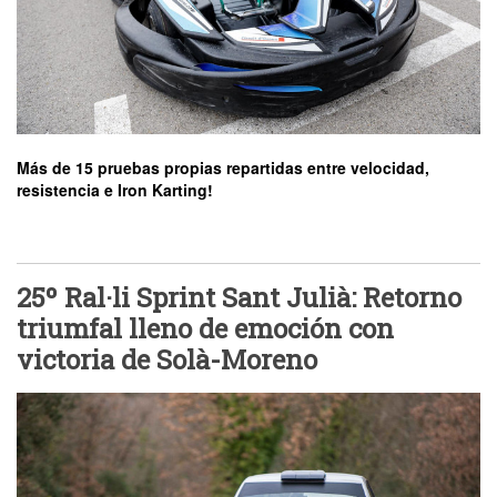
Más de 15 pruebas propias repartidas entre velocidad,
resistencia e Iron Karting!
25º Ral·li Sprint Sant Julià: Retorno
triumfal lleno de emoción con
victoria de Solà-Moreno