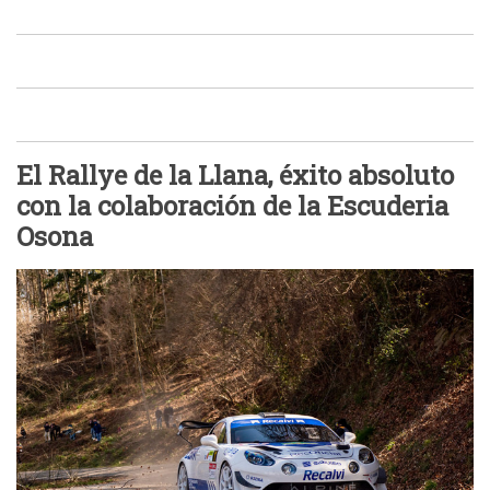
El Rallye de la Llana, éxito absoluto
con la colaboración de la Escuderia
Osona