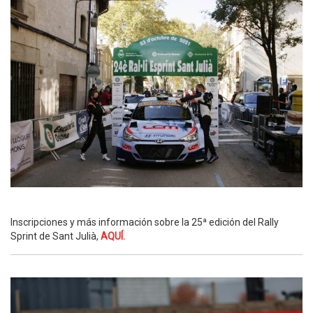
Inscripciones y más información sobre la 25ª edición del Rally
Sprint de Sant Julià,
AQUÍ.