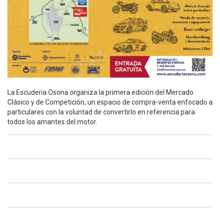
La Escuderia Osona organiza la primera edición del Mercado
Clásico y de Competición, un espacio de compra-venta enfocado a
particulares con la voluntad de convertirlo en referencia para
todos los amantes del motor.