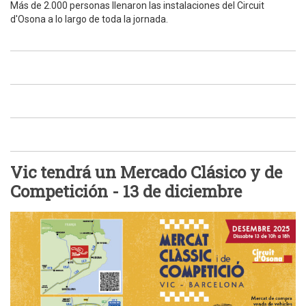
Más de 2.000 personas llenaron las instalaciones del Circuit
d'Osona a lo largo de toda la jornada.
Vic tendrá un Mercado Clásico y de
Competición - 13 de diciembre