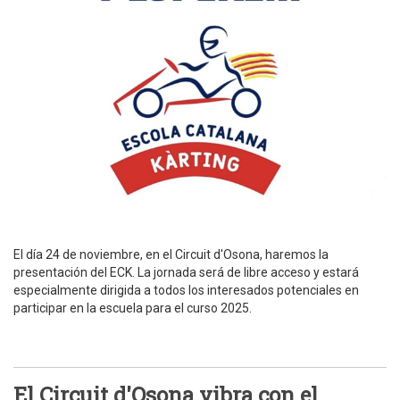
El día 24 de noviembre, en el Circuit d'Osona, haremos la
presentación del ECK. La jornada será de libre acceso y estará
especialmente dirigida a todos los interesados potenciales en
participar en la escuela para el curso 2025.
El Circuit d'Osona vibra con el