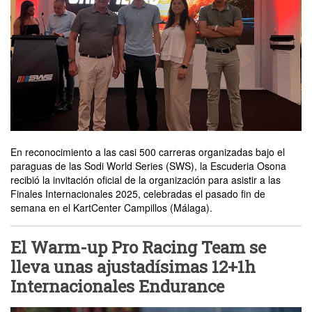
En reconocimiento a las casi 500 carreras organizadas bajo el
paraguas de las Sodi World Series (SWS), la Escuderia Osona
recibió la invitación oficial de la organización para asistir a las
Finales Internacionales 2025, celebradas el pasado fin de
semana en el KartCenter Campillos (Málaga).
El Warm-up Pro Racing Team se
lleva unas ajustadísimas 12+1h
Internacionales Endurance