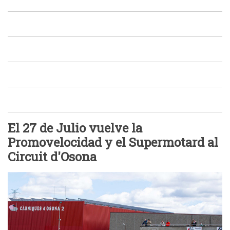
El 27 de Julio vuelve la
Promovelocidad y el Supermotard al
Circuit d'Osona