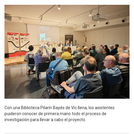
Con una Biblioteca Pilarín Bayés de Vic llena, los asistentes
puideron conocer de primera mano todo el proceso de
investigación para llevar a cabo el proyecto.