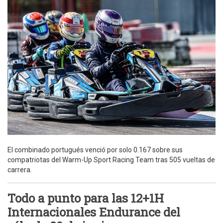
El combinado portugués venció por solo 0.167 sobre sus
compatriotas del Warm-Up Sport Racing Team tras 505 vueltas de
carrera.
Todo a punto para las 12+1H
Internacionales Endurance del