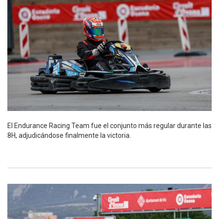
El Endurance Racing Team fue el conjunto más regular durante las
8H, adjudicándose finalmente la victoria.