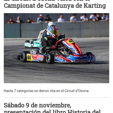
Campionat de Catalunya de Karting
Hasta 7 categorías se dieron cita en el Circuit d'Osona.
Sábado 9 de noviembre,
presentación del libro Historia del