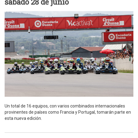
sábado 28 de junio
Un total de 16 equipos, con varios combinados internacionales
provinentes de países como Francia y Portugal, tomarán parte en
esta nueva edición.