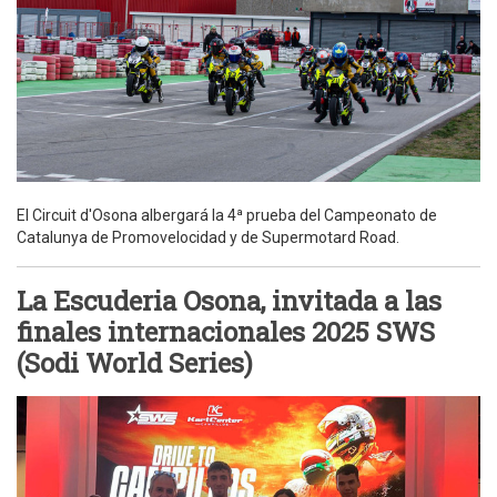
El Circuit d'Osona albergará la 4ª prueba del Campeonato de
Catalunya de Promovelocidad y de Supermotard Road.
La Escuderia Osona, invitada a las
finales internacionales 2025 SWS
(Sodi World Series)